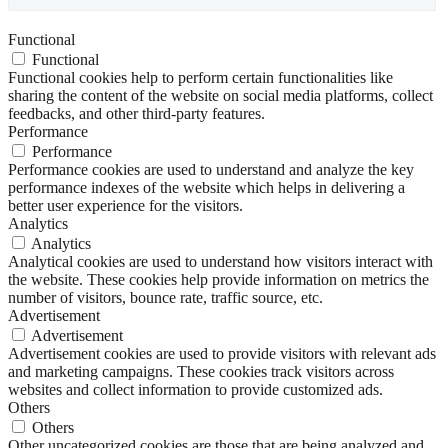
Functional
Functional
Functional cookies help to perform certain functionalities like
sharing the content of the website on social media platforms, collect
feedbacks, and other third-party features.
Performance
Performance
Performance cookies are used to understand and analyze the key
performance indexes of the website which helps in delivering a
better user experience for the visitors.
Analytics
Analytics
Analytical cookies are used to understand how visitors interact with
the website. These cookies help provide information on metrics the
number of visitors, bounce rate, traffic source, etc.
Advertisement
Advertisement
Advertisement cookies are used to provide visitors with relevant ads
and marketing campaigns. These cookies track visitors across
websites and collect information to provide customized ads.
Others
Others
Other uncategorized cookies are those that are being analyzed and