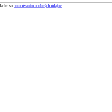
lasím so
spracúvaním osobných údajov