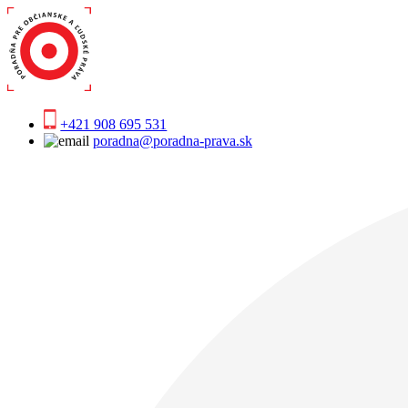
+421 908 695 531
poradna@poradna-prava.sk