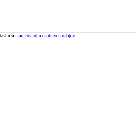
lasím so
spracúvaním osobných údajov