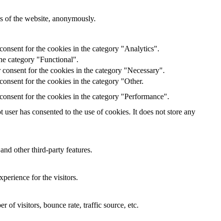
res of the website, anonymously.
onsent for the cookies in the category "Analytics".
he category "Functional".
 consent for the cookies in the category "Necessary".
onsent for the cookies in the category "Other.
consent for the cookies in the category "Performance".
user has consented to the use of cookies. It does not store any
and other third-party features.
perience for the visitors.
of visitors, bounce rate, traffic source, etc.