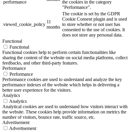
performance
the cookies in the category
"Performance".
The cookie is set by the GDPR
Cookie Consent plugin and is used
11
viewed_cookie_policy
to store whether or not user has
months
consented to the use of cookies. It
does not store any personal data.
Functional
Functional
Functional cookies help to perform certain functionalities like
sharing the content of the website on social media platforms, collect
feedbacks, and other third-party features.
Performance
Performance
Performance cookies are used to understand and analyze the key
performance indexes of the website which helps in delivering a
better user experience for the visitors.
Analytics
Analytics
Analytical cookies are used to understand how visitors interact with
the website. These cookies help provide information on metrics the
number of visitors, bounce rate, traffic source, etc.
Advertisement
Advertisement