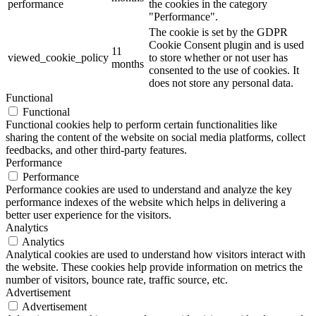
performance
the cookies in the category
"Performance".
The cookie is set by the GDPR
Cookie Consent plugin and is used
11
viewed_cookie_policy
to store whether or not user has
months
consented to the use of cookies. It
does not store any personal data.
Functional
Functional
Functional cookies help to perform certain functionalities like
sharing the content of the website on social media platforms, collect
feedbacks, and other third-party features.
Performance
Performance
Performance cookies are used to understand and analyze the key
performance indexes of the website which helps in delivering a
better user experience for the visitors.
Analytics
Analytics
Analytical cookies are used to understand how visitors interact with
the website. These cookies help provide information on metrics the
number of visitors, bounce rate, traffic source, etc.
Advertisement
Advertisement