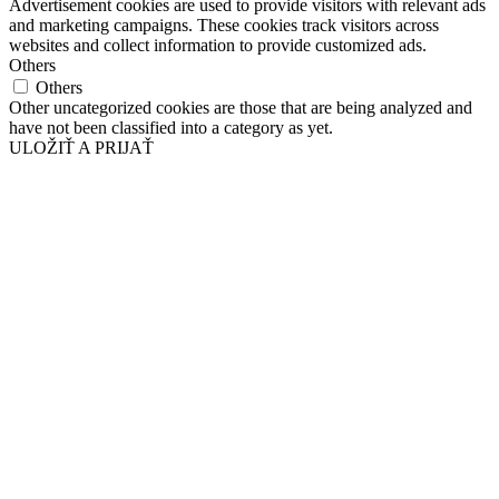
Advertisement cookies are used to provide visitors with relevant ads
and marketing campaigns. These cookies track visitors across
websites and collect information to provide customized ads.
Others
Others
Other uncategorized cookies are those that are being analyzed and
have not been classified into a category as yet.
ULOŽIŤ A PRIJAŤ