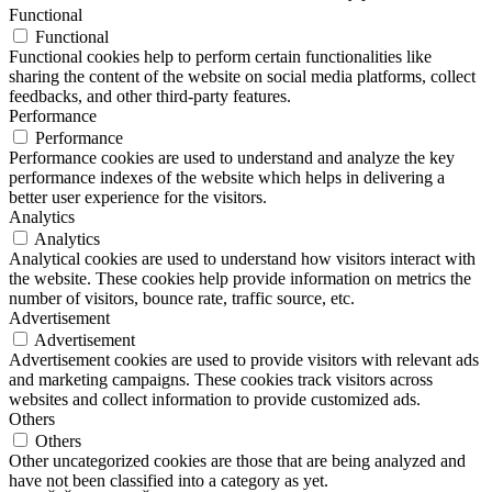
Functional
Functional
Functional cookies help to perform certain functionalities like
sharing the content of the website on social media platforms, collect
feedbacks, and other third-party features.
Performance
Performance
Performance cookies are used to understand and analyze the key
performance indexes of the website which helps in delivering a
better user experience for the visitors.
Analytics
Analytics
Analytical cookies are used to understand how visitors interact with
the website. These cookies help provide information on metrics the
number of visitors, bounce rate, traffic source, etc.
Advertisement
Advertisement
Advertisement cookies are used to provide visitors with relevant ads
and marketing campaigns. These cookies track visitors across
websites and collect information to provide customized ads.
Others
Others
Other uncategorized cookies are those that are being analyzed and
have not been classified into a category as yet.