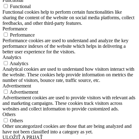
Functional
Functional
Functional cookies help to perform certain functionalities like
sharing the content of the website on social media platforms, collect
feedbacks, and other third-party features.
Performance
Performance
Performance cookies are used to understand and analyze the key
performance indexes of the website which helps in delivering a
better user experience for the visitors.
Analytics
Analytics
Analytical cookies are used to understand how visitors interact with
the website. These cookies help provide information on metrics the
number of visitors, bounce rate, traffic source, etc.
Advertisement
Advertisement
Advertisement cookies are used to provide visitors with relevant ads
and marketing campaigns. These cookies track visitors across
websites and collect information to provide customized ads.
Others
Others
Other uncategorized cookies are those that are being analyzed and
have not been classified into a category as yet.
ULOŽIŤ A PRIJAŤ