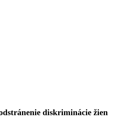
stránenie diskriminácie žien