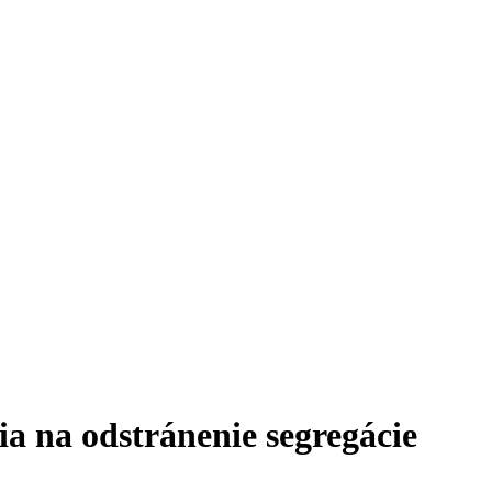
a na odstránenie segregácie