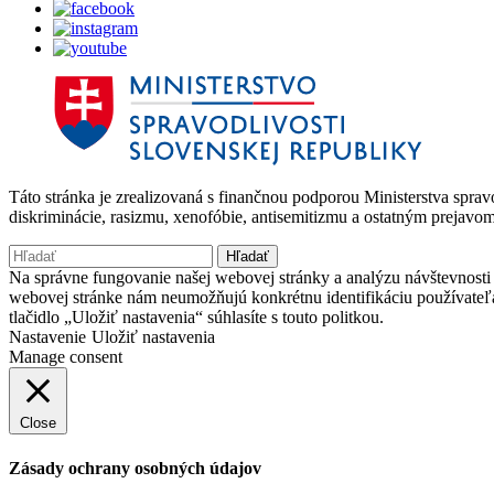
Táto stránka je zrealizovaná s finančnou podporou Ministerstva spr
diskriminácie, rasizmu, xenofóbie, antisemitizmu a ostatným prejavo
Hľadať:
Na správne fungovanie našej webovej stránky a analýzu návštevnosti 
webovej stránke nám neumožňujú konkrétnu identifikáciu používateľ
tlačidlo „Uložiť nastavenia“ súhlasíte s touto politkou.
Nastavenie
Uložiť nastavenia
Manage consent
Close
Zásady ochrany osobných údajov