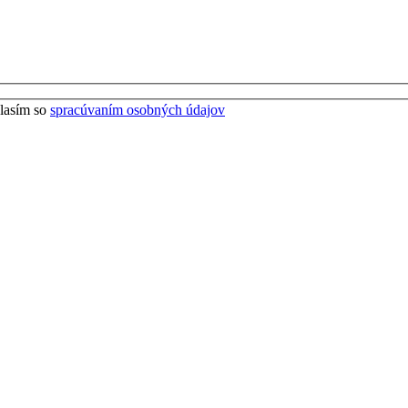
lasím so
spracúvaním osobných údajov