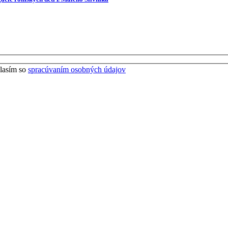
lasím so
spracúvaním osobných údajov