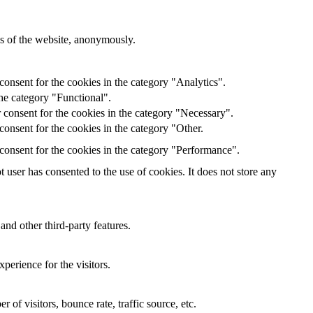
res of the website, anonymously.
onsent for the cookies in the category "Analytics".
he category "Functional".
 consent for the cookies in the category "Necessary".
onsent for the cookies in the category "Other.
consent for the cookies in the category "Performance".
user has consented to the use of cookies. It does not store any
and other third-party features.
perience for the visitors.
of visitors, bounce rate, traffic source, etc.