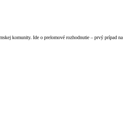
ómskej komunity. Ide o prelomové rozhodnutie – prvý prípad na