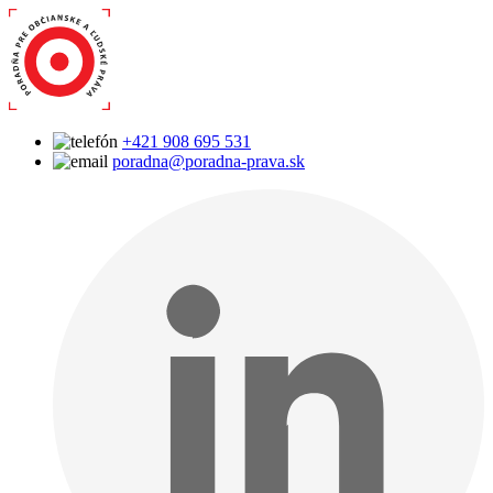
+421 908 695 531
poradna@poradna-prava.sk