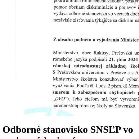
Odborné stanovisko SNSĽP vo