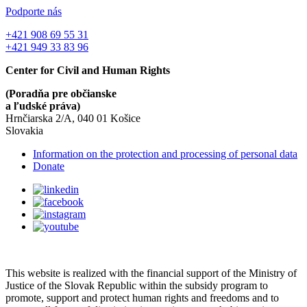
Podporte nás
+421 908 69 55 31
+421 949 33 83 96
Center for Civil and Human Rights
(Poradňa pre občianske
a ľudské práva)
Hrnčiarska 2/A, 040 01 Košice
Slovakia
Information on the protection and processing of personal data
Donate
This website is realized with the financial support of the Ministry of
Justice of the Slovak Republic within the subsidy program to
promote, support and protect human rights and freedoms and to