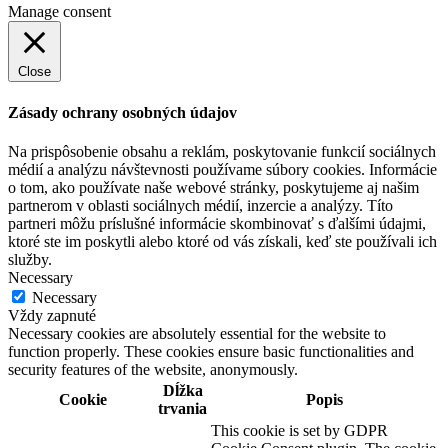
Manage consent
Close
Zásady ochrany osobných údajov
Na prispôsobenie obsahu a reklám, poskytovanie funkcií sociálnych
médií a analýzu návštevnosti používame súbory cookies. Informácie
o tom, ako používate naše webové stránky, poskytujeme aj našim
partnerom v oblasti sociálnych médií, inzercie a analýzy. Títo
partneri môžu príslušné informácie skombinovať s ďalšími údajmi,
ktoré ste im poskytli alebo ktoré od vás získali, keď ste používali ich
služby.
Necessary
Necessary
Vždy zapnuté
Necessary cookies are absolutely essential for the website to
function properly. These cookies ensure basic functionalities and
security features of the website, anonymously.
Dĺžka
Cookie
Popis
trvania
This cookie is set by GDPR