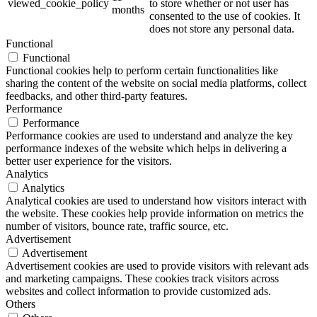
viewed_cookie_policy
to store whether or not user has
months
consented to the use of cookies. It
does not store any personal data.
Functional
Functional
Functional cookies help to perform certain functionalities like
sharing the content of the website on social media platforms, collect
feedbacks, and other third-party features.
Performance
Performance
Performance cookies are used to understand and analyze the key
performance indexes of the website which helps in delivering a
better user experience for the visitors.
Analytics
Analytics
Analytical cookies are used to understand how visitors interact with
the website. These cookies help provide information on metrics the
number of visitors, bounce rate, traffic source, etc.
Advertisement
Advertisement
Advertisement cookies are used to provide visitors with relevant ads
and marketing campaigns. These cookies track visitors across
websites and collect information to provide customized ads.
Others