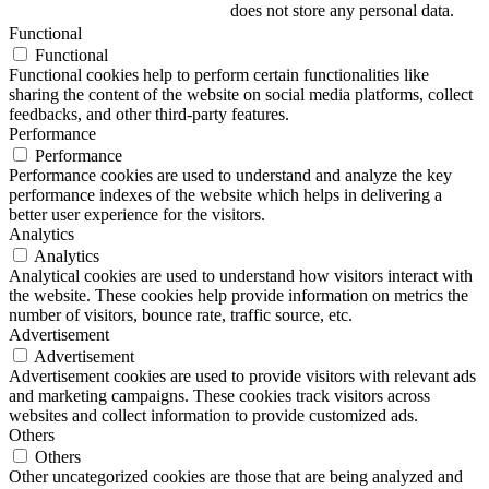
does not store any personal data.
Functional
Functional
Functional cookies help to perform certain functionalities like
sharing the content of the website on social media platforms, collect
feedbacks, and other third-party features.
Performance
Performance
Performance cookies are used to understand and analyze the key
performance indexes of the website which helps in delivering a
better user experience for the visitors.
Analytics
Analytics
Analytical cookies are used to understand how visitors interact with
the website. These cookies help provide information on metrics the
number of visitors, bounce rate, traffic source, etc.
Advertisement
Advertisement
Advertisement cookies are used to provide visitors with relevant ads
and marketing campaigns. These cookies track visitors across
websites and collect information to provide customized ads.
Others
Others
Other uncategorized cookies are those that are being analyzed and